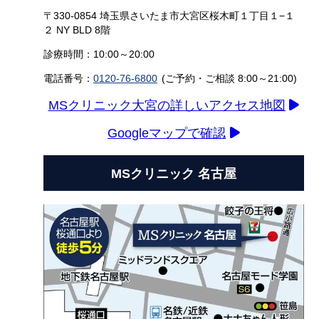
〒330-0854 埼玉県さいたま市大宮区桜木町１丁目１−１
２ NY BLD 8階
診療時間：10:00～20:00
電話番号：
0120-76-6800
(ご予約・ご相談 8:00～21:00)
MSクリニック大宮の詳しいアクセス地図
Googleマップで確認
MSクリニック 名古屋