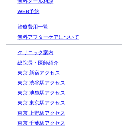
無料メール相談
WEB予約
治療費用一覧
無料アフターケアについて
クリニック案内
総院長・医師紹介
東京 新宿アクセス
東京 渋谷駅アクセス
東京 池袋駅アクセス
東京 東京駅アクセス
東京 上野駅アクセス
東京 千葉駅アクセス