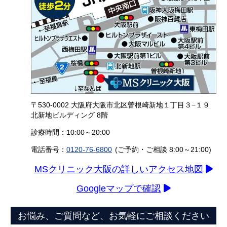
〒530-0002 大阪府大阪市北区曽根崎新地１丁目３−１９
北新地ビルディング 8階
診療時間：10:00～20:00
電話番号：
0120-76-6800
(ご予約・ご相談 8:00～21:00)
MSクリニック大阪の詳しいアクセス地図
Googleマップで確認
お悩み、ご質問など、お気軽にご相談ください