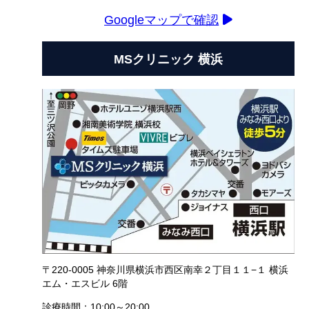
Googleマップで確認
MSクリニック 横浜
〒220-0005 神奈川県横浜市西区南幸２丁目１１−１ 横浜
エム・エスビル 6階
診療時間：10:00～20:00