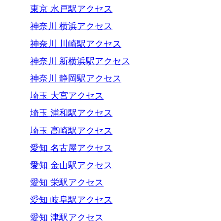
東京 水戸駅アクセス
神奈川 横浜アクセス
神奈川 川崎駅アクセス
神奈川 新横浜駅アクセス
神奈川 静岡駅アクセス
埼玉 大宮アクセス
埼玉 浦和駅アクセス
埼玉 高崎駅アクセス
愛知 名古屋アクセス
愛知 金山駅アクセス
愛知 栄駅アクセス
愛知 岐阜駅アクセス
愛知 津駅アクセス