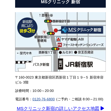
MSクリニック 新宿
〒160-0023 東京都新宿区西新宿１丁目１９−５ 新宿幸容
ビル 3階
診療時間：10:00～20:00
電話番号：
0120-76-6800
(ご予約・ご相談 8:00～21:00)
MSクリニック新宿の詳しいアクセス地図