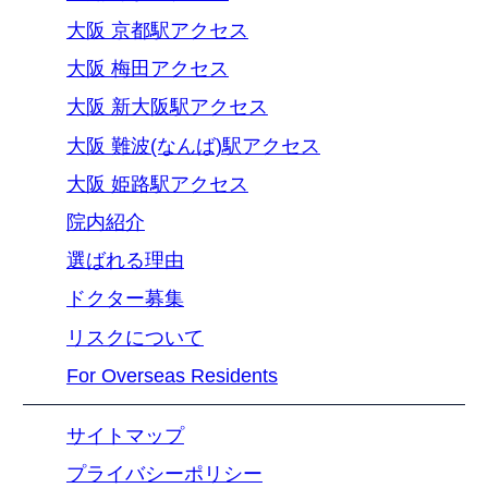
大阪 京都駅アクセス
大阪 梅田アクセス
大阪 新大阪駅アクセス
大阪 難波(なんば)駅アクセス
大阪 姫路駅アクセス
院内紹介
選ばれる理由
ドクター募集
リスクについて
For Overseas Residents
サイトマップ
プライバシーポリシー