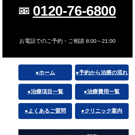
0120-76-6800
お電話でのご予約・ご相談 8:00～21:00
●ホーム
●予約から治療の流れ
●治療項目一覧
●治療費用一覧
●よくあるご質問
●クリニック案内