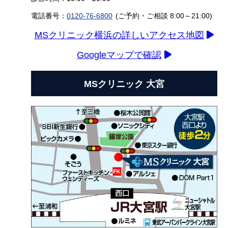
電話番号：
0120-76-6800
(ご予約・ご相談 8:00～21:00)
MSクリニック横浜の詳しいアクセス地図
Googleマップで確認
MSクリニック 大宮