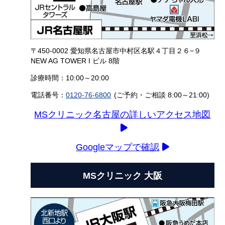
〒450-0002 愛知県名古屋市中村区名駅４丁目２６−９
NEW AG TOWER I ビル 8階
診療時間：10:00～20:00
電話番号：
0120-76-6800
(ご予約・ご相談 8:00～21:00)
MSクリニック名古屋の詳しいアクセス地図
Googleマップで確認
MSクリニック 大阪