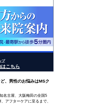
ップ
約はこちら
ど、男性のお悩みはMSク
知名古屋、大阪梅田の全国5
療、アフターケアに至るまで、