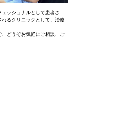
フェッショナルとして患者さ
されるクリニックとして、治療
で、どうぞお気軽にご相談、ご