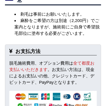
剃毛は事前にお願いいたします。
麻酔をご希望の方は別途（2,200円）でご
案内となりますが、施術前にご自身で希望脱
毛部位に塗布する必要がございます。
お支払方法
脱毛施術費用、オプション費用は
全て都度お
支払いいただきます
。お支払い方法は、現金
によるお支払いの他、クレジットカード、デ
ビットカード、PayPayとなります。