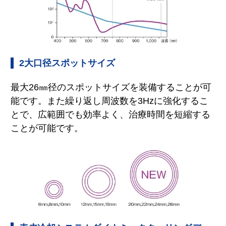
2大口径スポットサイズ
最大26㎜径のスポットサイズを装備することが可
能です。また繰り返し周波数を3Hzに強化するこ
とで、広範囲でも効率よく、治療時間を短縮する
ことが可能です。