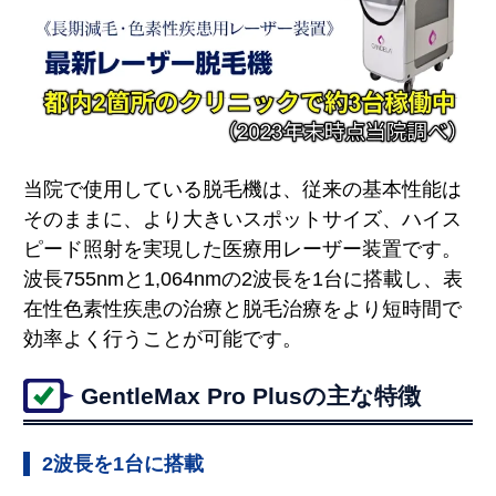
当院で使用している脱毛機は、従来の基本性能は
そのままに、より大きいスポットサイズ、ハイス
ピード照射を実現した医療用レーザー装置です。
波長755nmと1,064nmの2波長を1台に搭載し、表
在性色素性疾患の治療と脱毛治療をより短時間で
効率よく行うことが可能です。
GentleMax Pro Plusの主な特徴
2波長を1台に搭載