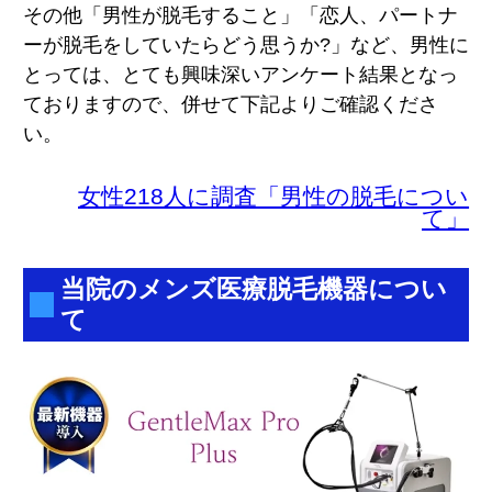
その他「男性が脱毛すること」「恋人、パートナ
ーが脱毛をしていたらどう思うか?」など、男性に
とっては、とても興味深いアンケート結果となっ
ておりますので、併せて下記よりご確認くださ
い。
女性218人に調査「男性の脱毛につい
て」
当院のメンズ医療脱毛機器につい
て