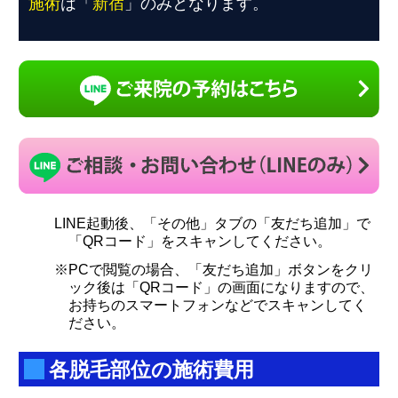
施術
は「
新宿
」のみとなります。
LINE起動後、「その他」タブの「友だち追加」で
「QRコード」をスキャンしてください。
※PCで閲覧の場合、「友だち追加」ボタンをクリ
ック後は「QRコード」の画面になりますので、
お持ちのスマートフォンなどでスキャンしてく
ださい。
各脱毛部位の施術費用