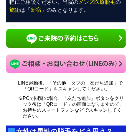
軽にご相談ください。当院の
メンズ医療脱毛
の
施術
は「
新宿
」のみとなります。
LINE起動後、「その他」タブの「友だち追加」で
「QRコード」をスキャンしてください。
※PCで閲覧の場合、「友だち追加」ボタンをクリ
ック後は「QRコード」の画面になりますので、
お持ちのスマートフォンなどでスキャンしてく
ださい。
女性は男性の脱毛をどう思う？