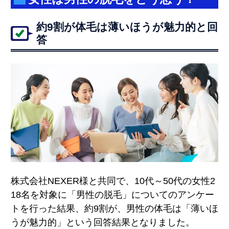
約9割が体毛は薄いほうが魅力的と回
答
株式会社NEXER様と共同で、10代～50代の女性2
18名を対象に「男性の脱毛」についてのアンケー
トを行った結果、約9割が、男性の体毛は「薄いほ
うが魅力的」という回答結果となりました。