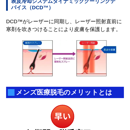
表皮冷却システムダイナミッククーリングデ
バイス（DCD™）
DCD™がレーザーに同期し、レーザー照射直前に
寒剤を吹きつけることにより皮膚を保護します。
メンズ医療脱毛のメリットとは