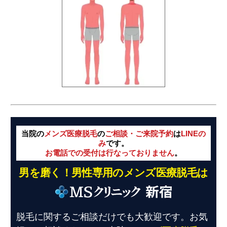
当院の
メンズ医療脱毛
の
ご相談・ご来院予約
は
LINEの
み
です。
お電話での受付は行なっておりません
。
男を磨く！男性専用のメンズ医療脱毛は
脱毛に関するご相談だけでも大歓迎です。お気