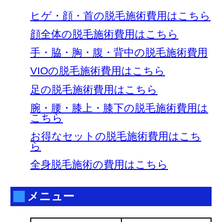
ヒゲ・顔・首の脱毛施術費用はこちら
顔全体の脱毛施術費用はこちら
手・脇・胸・腹・背中の脱毛施術費用
VIOの脱毛施術費用はこちら
足の脱毛施術費用はこちら
腕・腰・膝上・膝下の脱毛施術費用は
こちら
お得なセットの脱毛施術費用はこち
ら
全身脱毛施術の費用はこちら
メニュー