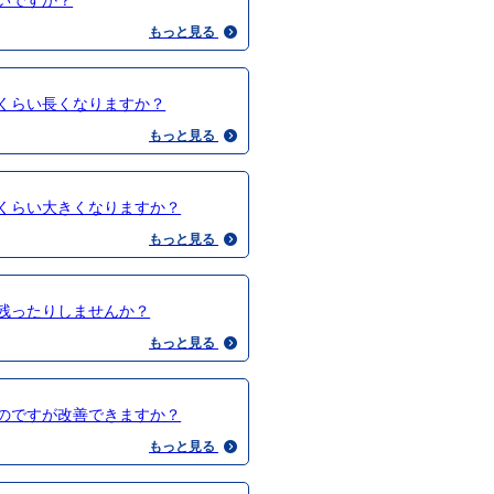
いですか？
もっと見る
くらい長くなりますか？
もっと見る
くらい大きくなりますか？
もっと見る
残ったりしませんか？
もっと見る
のですが改善できますか？
もっと見る