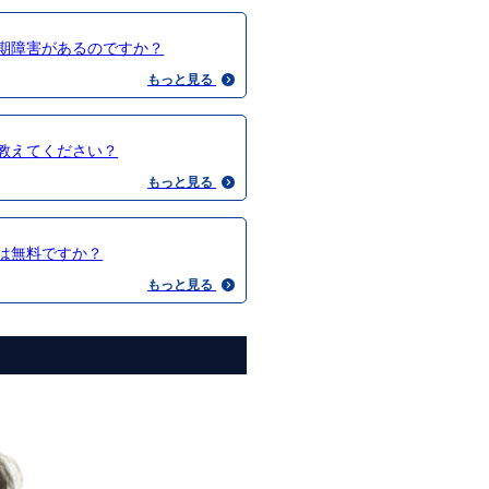
期障害があるのですか？
もっと見る
教えてください？
もっと見る
は無料ですか？
もっと見る