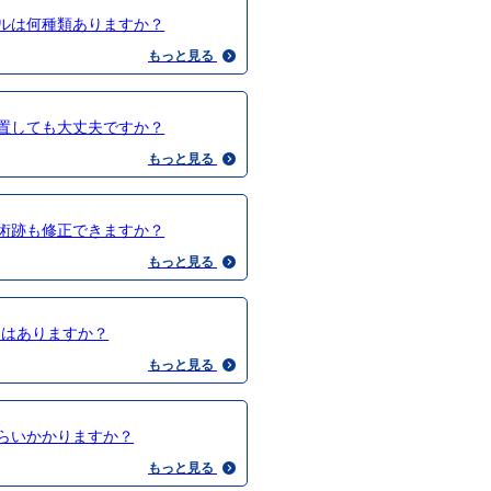
ルは何種類ありますか？
もっと見る
置しても大丈夫ですか？
もっと見る
術跡も修正できますか？
もっと見る
用はありますか？
もっと見る
らいかかりますか？
もっと見る