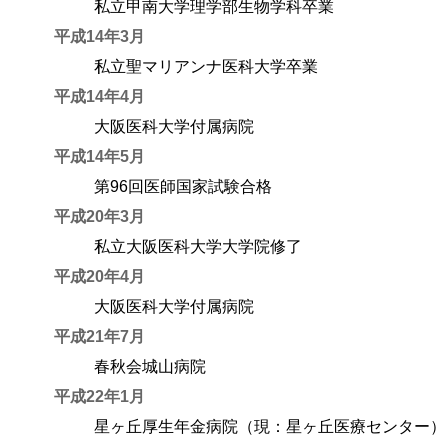
私立甲南大学理学部生物学科卒業
平成14年3月
私立聖マリアンナ医科大学卒業
平成14年4月
大阪医科大学付属病院
平成14年5月
第96回医師国家試験合格
平成20年3月
私立大阪医科大学大学院修了
平成20年4月
大阪医科大学付属病院
平成21年7月
春秋会城山病院
平成22年1月
星ヶ丘厚生年金病院（現：星ヶ丘医療センター）