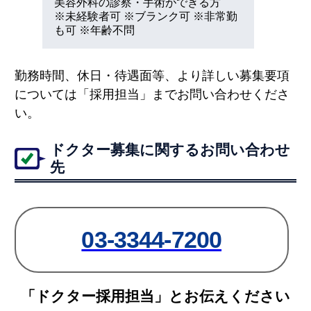
美容外科の診察・手術ができる方
※未経験者可 ※ブランク可 ※非常勤
も可 ※年齢不問
勤務時間、休日・待遇面等、より詳しい募集要項
については「採用担当」までお問い合わせくださ
い。
ドクター募集に関するお問い合わせ
先
03-3344-7200
「ドクター採用担当」とお伝えください