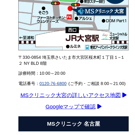
〒330-0854 埼玉県さいたま市大宮区桜木町１丁目１−１
２ NY BLD 8階
診療時間：10:00～20:00
電話番号：
0120-76-6800
(ご予約・ご相談 8:00～21:00)
MSクリニック大宮の詳しいアクセス地図
Googleマップで確認
MSクリニック 名古屋