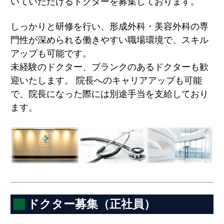
いていただけるドクターを募集しております。
しっかりと研修を行い、形成外科・美容外科の専
門性が深められる働きやすい職場環境で、スキル
アップも可能です。
未経験のドクター、ブランクのあるドクターも歓
迎いたします。 院長へのキャリアアップも可能
で、院長になった際には別途手当を支給しており
ます。
ドクター募集（正社員）