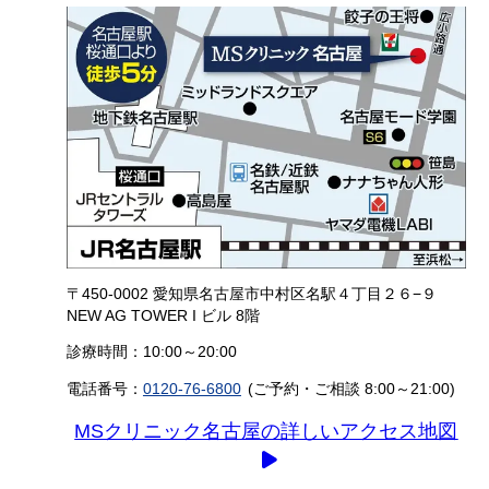
〒450-0002 愛知県名古屋市中村区名駅４丁目２６−９
NEW AG TOWER I ビル 8階
診療時間：10:00～20:00
電話番号：
0120-76-6800
(ご予約・ご相談 8:00～21:00)
MSクリニック名古屋の詳しいアクセス地図