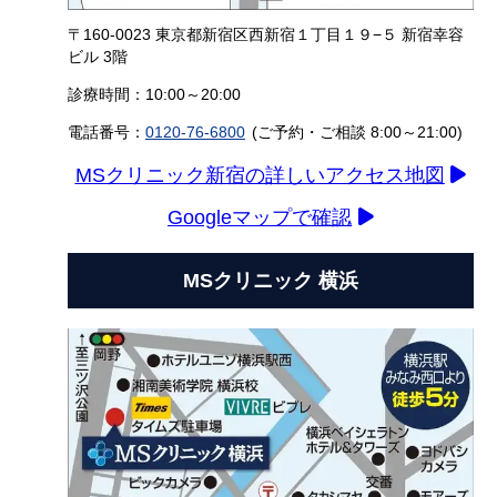
〒160-0023 東京都新宿区西新宿１丁目１９−５ 新宿幸容
ビル 3階
診療時間：10:00～20:00
電話番号：
0120-76-6800
(ご予約・ご相談 8:00～21:00)
MSクリニック新宿の詳しいアクセス地図
Googleマップで確認
MSクリニック 横浜