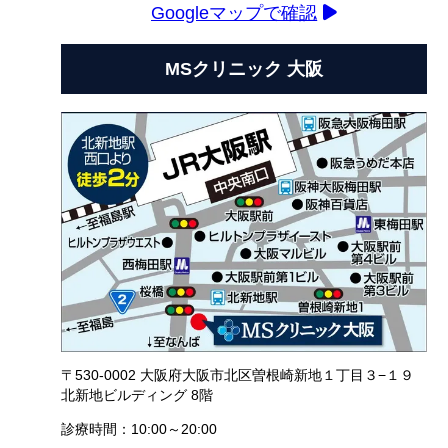
Googleマップで確認
MSクリニック 大阪
〒530-0002 大阪府大阪市北区曽根崎新地１丁目３−１９
北新地ビルディング 8階
診療時間：10:00～20:00