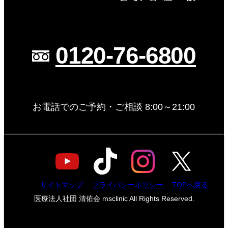
0120-76-6800
お電話でのご予約・ご相談 8:00～21:00
サイトマップ
プライバシーポリシー
TOPへ戻る
医療法人社団 清佑会 msclinic All Rights Reserved.