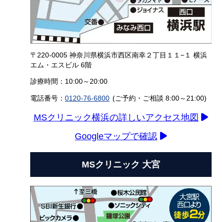
〒220-0005 神奈川県横浜市西区南幸２丁目１１−１ 横浜
エム・エスビル 6階
診療時間：10:00～20:00
電話番号：
0120-76-6800
(ご予約・ご相談 8:00～21:00)
MSクリニック横浜の詳しいアクセス地図
Googleマップで確認
MSクリニック 大宮