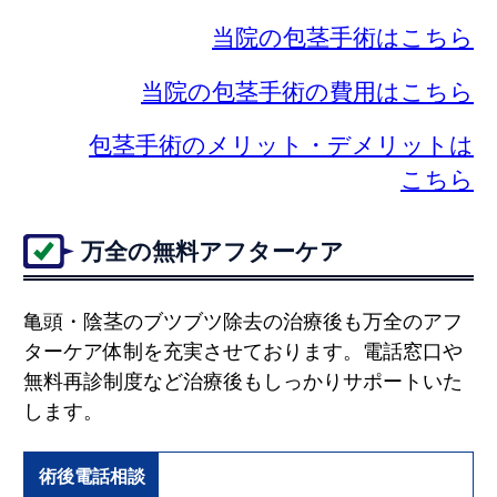
当院の包茎手術はこちら
当院の包茎手術の費用はこちら
包茎手術のメリット・デメリットは
こちら
万全の無料アフターケア
亀頭・陰茎のブツブツ除去の治療後も万全のアフ
ターケア体制を充実させております。電話窓口や
無料再診制度など治療後もしっかりサポートいた
します。
術後電話相談