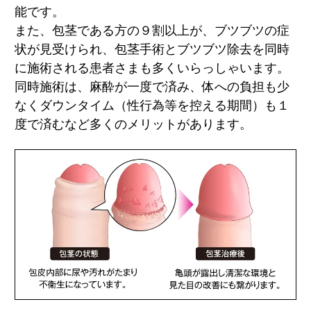
能です。
また、包茎である方の９割以上が、ブツブツの症
状が見受けられ、包茎手術とブツブツ除去を同時
に施術される患者さまも多くいらっしゃいます。
同時施術は、麻酔が一度で済み、体への負担も少
なくダウンタイム（性行為等を控える期間）も１
度で済むなど多くのメリットがあります。