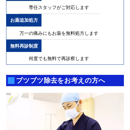
専任スタッフがご対応します
お薬追加処方
万一の痛みにもお薬を無料処方します
無料再診制度
何度でも無料で再診察します
ブツブツ除去をお考えの方へ