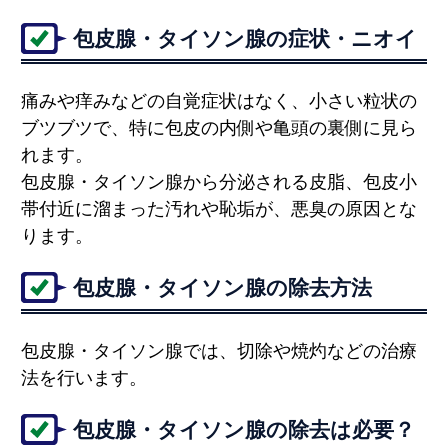
包皮腺・タイソン腺の症状・ニオイ
痛みや痒みなどの自覚症状はなく、小さい粒状の
ブツブツで、特に包皮の内側や亀頭の裏側に見ら
れます。
包皮腺・タイソン腺から分泌される皮脂、包皮小
帯付近に溜まった汚れや恥垢が、悪臭の原因とな
ります。
包皮腺・タイソン腺の除去方法
包皮腺・タイソン腺では、切除や焼灼などの治療
法を行います。
包皮腺・タイソン腺の除去は必要？