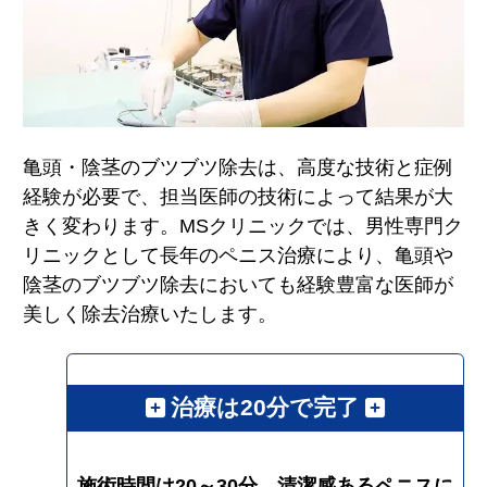
亀頭・陰茎のブツブツ除去は、高度な技術と症例
経験が必要で、担当医師の技術によって結果が大
きく変わります。MSクリニックでは、男性専門ク
リニックとして長年のペニス治療により、亀頭や
陰茎のブツブツ除去においても経験豊富な医師が
美しく除去治療いたします。
治療は20分で完了
施術時間は20～30分。清潔感あるペニスに