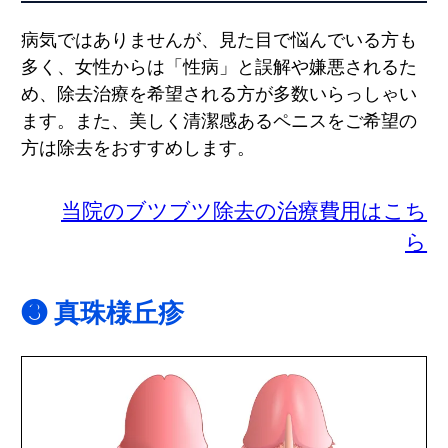
病気ではありませんが、見た目で悩んでいる方も
多く、女性からは「性病」と誤解や嫌悪されるた
め、除去治療を希望される方が多数いらっしゃい
ます。また、美しく清潔感あるペニスをご希望の
方は除去をおすすめします。
当院のブツブツ除去の治療費用はこち
ら
❸ 真珠様丘疹