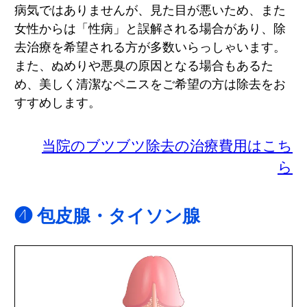
病気ではありませんが、見た目が悪いため、また
女性からは「性病」と誤解される場合があり、除
去治療を希望される方が多数いらっしゃいます。
また、ぬめりや悪臭の原因となる場合もあるた
め、美しく清潔なペニスをご希望の方は除去をお
すすめします。
当院のブツブツ除去の治療費用はこち
ら
❹ 包皮腺・タイソン腺