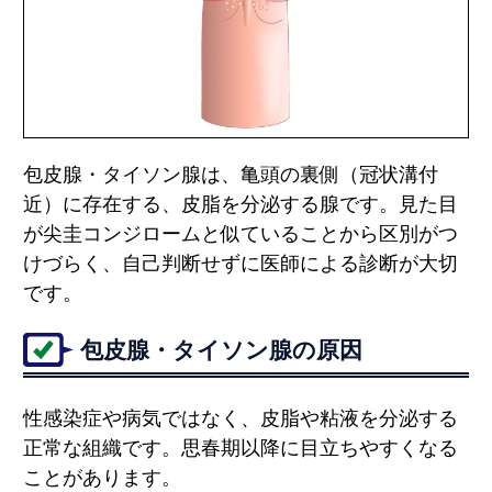
包皮腺・タイソン腺は、亀頭の裏側（冠状溝付
近）に存在する、皮脂を分泌する腺です。見た目
が尖圭コンジロームと似ていることから区別がつ
けづらく、自己判断せずに医師による診断が大切
です。
包皮腺・タイソン腺の原因
性感染症や病気ではなく、皮脂や粘液を分泌する
正常な組織です。思春期以降に目立ちやすくなる
ことがあります。