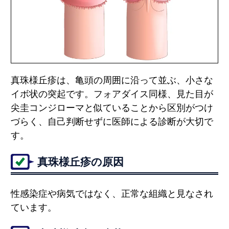
真珠様丘疹は、亀頭の周囲に沿って並ぶ、小さな
イボ状の突起です。フォアダイス同様、見た目が
尖圭コンジローマと似ていることから区別がつけ
づらく、自己判断せずに医師による診断が大切で
す。
真珠様丘疹の原因
性感染症や病気ではなく、正常な組織と見なされ
ています。