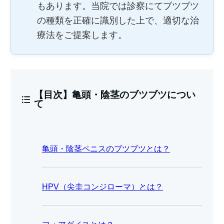
もあります。当院では診察にてブツブツ
の種類を正確に識別した上で、適切な治
療法をご提案します。
【目次】亀頭・陰茎のブツブツについ
て
亀頭・陰茎ペニスのブツブツとは？
HPV（尖圭コンジローマ）とは？