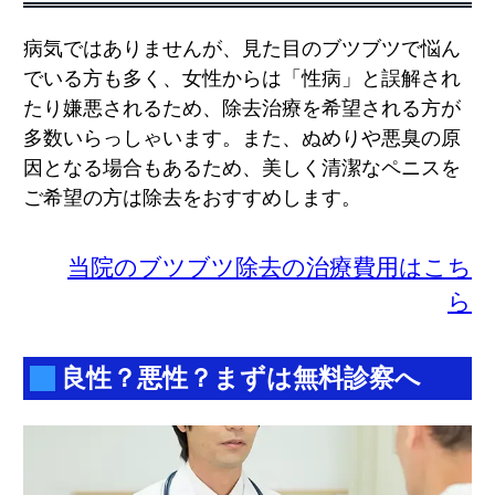
病気ではありませんが、見た目のブツブツで悩ん
でいる方も多く、女性からは「性病」と誤解され
たり嫌悪されるため、除去治療を希望される方が
多数いらっしゃいます。また、ぬめりや悪臭の原
因となる場合もあるため、美しく清潔なペニスを
ご希望の方は除去をおすすめします。
当院のブツブツ除去の治療費用はこち
ら
良性？悪性？まずは無料診察へ