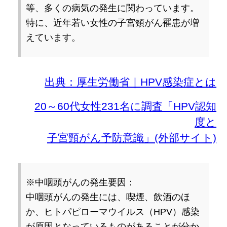
等、多くの病気の発生に関わっています。
特に、近年若い女性の子宮頸がん罹患が増
えています。
出典：厚生労働省｜HPV感染症とは
20～60代女性231名に調査「HPV認知
度と
子宮頸がん予防意識」(外部サイト)
※中咽頭がんの発生要因：
中咽頭がんの発生には、喫煙、飲酒のほ
か、ヒトパピローマウイルス（HPV）感染
が原因となっているものがあることが分か