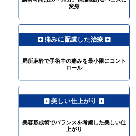
変身
痛みに配慮した治療
局所麻酔で手術中の痛みを最小限にコント
ロール
美しい仕上がり
美容形成術でバランスを考慮した美しい仕
上がり