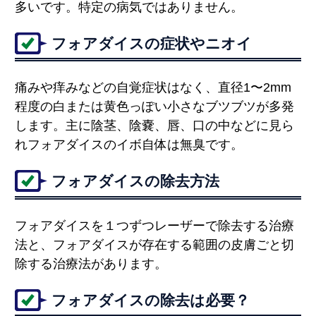
多いです。特定の病気ではありません。
フォアダイスの症状やニオイ
痛みや痒みなどの自覚症状はなく、直径1〜2mm
程度の白または黄色っぽい小さなブツブツが多発
します。主に陰茎、陰嚢、唇、口の中などに見ら
れフォアダイスのイボ自体は無臭です。
フォアダイスの除去方法
フォアダイスを１つずつレーザーで除去する治療
法と、フォアダイスが存在する範囲の皮膚ごと切
除する治療法があります。
フォアダイスの除去は必要？