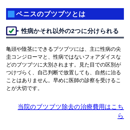
ペニスのブツブツとは
性病かそれ以外の2つに分けられる
亀頭や陰茎にできるブツブツには、主に性病の尖
圭コンジローマと、性病ではないフォアダイスな
どのブツブツに大別されます。見た目での区別が
つけづらく、自己判断で放置しても、自然に治る
ことはありません。早めに医師の診察を受けるこ
とが大切です。
当院のブツブツ除去の治療費用はこち
ら