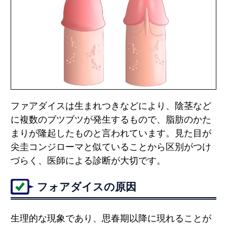
ファアダイスは生まれつきなどにより、陰茎など
に複数のブツブツが発生するもので、脂肪のかた
まりが隆起したものと言われています。見た目が
尖圭コンジローマと似ていることから区別がつけ
づらく、医師による診断が大切です。
フォアダイスの原因
生理的な現象であり、思春期以降に現れることが