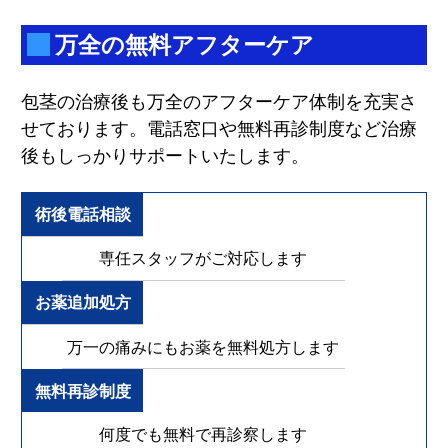
万全の無料アフターケア
包茎の治療後も万全のアフターケア体制を充実さ
せております。電話窓口や無料再診制度など治療
後もしっかりサポートいたします。
術後電話相談
専任スタッフがご対応します
お薬追加処方
万一の痛みにもお薬を無料処方します
無料再診制度
何度でも無料で再診察します