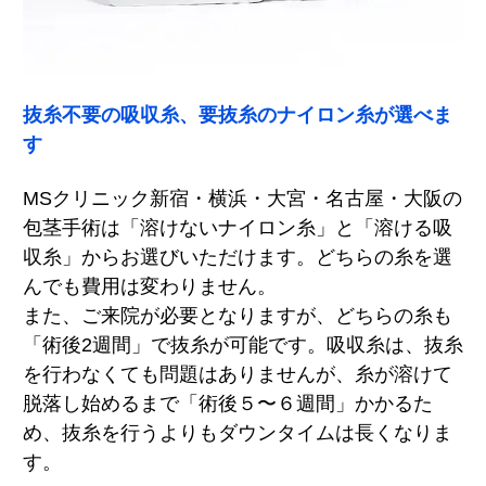
抜糸不要の吸収糸、要抜糸のナイロン糸が選べま
す
MSクリニック新宿・横浜・大宮・名古屋・大阪の
包茎手術は「溶けないナイロン糸」と「溶ける吸
収糸」からお選びいただけます。どちらの糸を選
んでも費用は変わりません。
また、ご来院が必要となりますが、どちらの糸も
「術後2週間」で抜糸が可能です。吸収糸は、抜糸
を行わなくても問題はありませんが、糸が溶けて
脱落し始めるまで「術後５〜６週間」かかるた
め、抜糸を行うよりもダウンタイムは長くなりま
す。