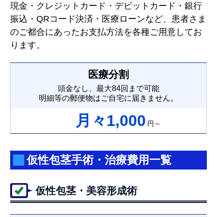
現金・クレジットカード・デビットカード・銀行
振込・QRコード決済・医療ローンなど、患者さま
のご都合にあったお支払方法を各種ご用意してお
ります。
医療分割
頭金なし、最大84回まで可能
明細等の郵便物はご自宅に届きません。
月々1,000
円～
仮性包茎手術・治療費用一覧
仮性包茎・美容形成術