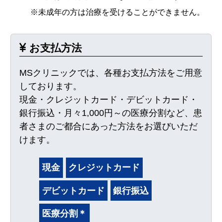
※未成年の方は治療を受けることができません。
お支払方法
MSクリニックでは、各種お支払方法をご用意
しております。
現金・クレジットカード・デビットカード・
銀行振込・月々1,000円～の医療分割など、患
者さまのご都合にあった方法をお選びいただ
けます。
現金
クレジットカード
デビットカード
銀行振込
医療分割＊