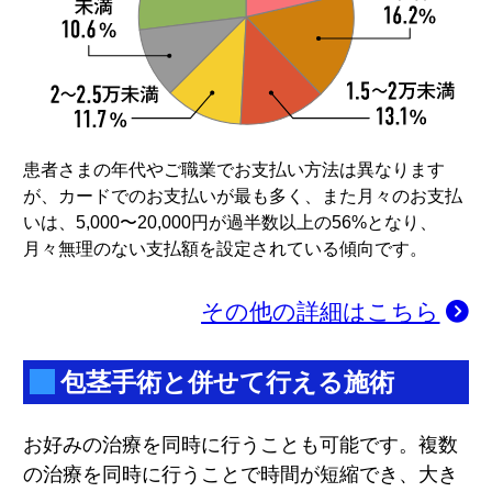
患者さまの年代やご職業でお支払い方法は異なります
が、カードでのお支払いが最も多く、また月々のお支払
いは、5,000〜20,000円が過半数以上の56%となり、
月々無理のない支払額を設定されている傾向です。
その他の詳細はこちら
包茎手術と併せて行える施術
お好みの治療を同時に行うことも可能です。複数
の治療を同時に行うことで時間が短縮でき、大き