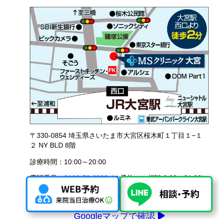
〒330-0854 埼玉県さいたま市大宮区桜木町１丁目１−１
２ NY BLD 8階
診療時間：10:00～20:00
電話番号：
0120-76-6800
(ご予約・ご相談 8:00～21:00)
MSクリニック大宮の詳しいアクセス地図
Googleマップで確認