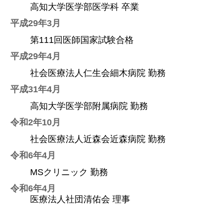
高知大学医学部医学科 卒業
平成29年3月
第111回医師国家試験合格
平成29年4月
社会医療法人仁生会細木病院 勤務
平成31年4月
高知大学医学部附属病院 勤務
令和2年10月
社会医療法人近森会近森病院 勤務
令和6年4月
MSクリニック 勤務
令和6年4月
医療法人社団清佑会 理事