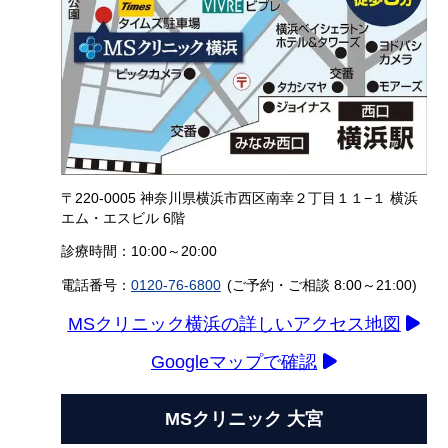
〒220-0005 神奈川県横浜市西区南幸２丁目１１−１ 横浜
エム・エスビル 6階
診療時間：10:00～20:00
電話番号：
0120-76-6800
(ご予約・ご相談 8:00～21:00)
MSクリニック横浜の詳しいアクセス地図
Googleマップで確認
MSクリニック 大宮