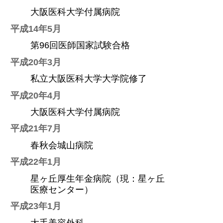
大阪医科大学付属病院
平成14年5月
第96回医師国家試験合格
平成20年3月
私立大阪医科大学大学院修了
平成20年4月
大阪医科大学付属病院
平成21年7月
春秋会城山病院
平成22年1月
星ヶ丘厚生年金病院（現：星ヶ丘
医療センター）
平成23年1月
大手美容外科