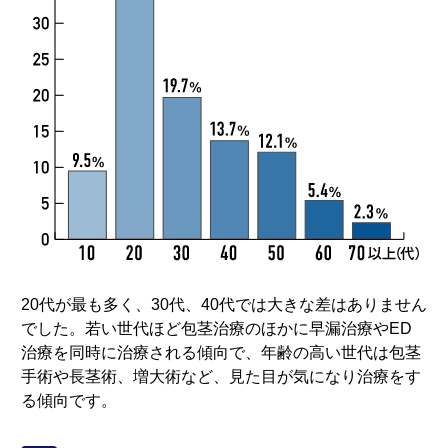
20代が最も多く、30代、40代では大きな差はありません
でした。若い世代ほど包茎治療のほかに早漏治療やED
治療を同時に治療される傾向で、年齢の高い世代は包茎
手術や長茎術、増大術など、見た目が気になり治療をす
る傾向です。