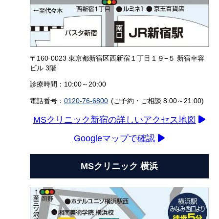
〒160-0023 東京都新宿区西新宿１丁目１９−５ 新宿幸容
ビル 3階
診療時間：10:00～20:00
電話番号：
0120-76-6800
(ご予約・ご相談 8:00～21:00)
MSクリニック新宿の詳しいアクセス地図
Googleマップで確認
MSクリニック 横浜