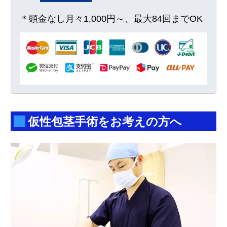
＊頭金なし月々1,000円～、最大84回までOK
仮性包茎手術をお考えの方へ