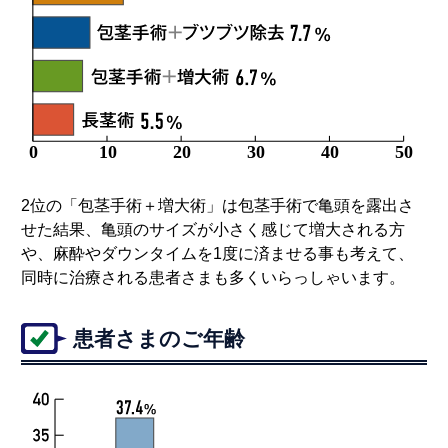
2位の「包茎手術＋増大術」は包茎手術で亀頭を露出さ
せた結果、亀頭のサイズが小さく感じて増大される方
や、麻酔やダウンタイムを1度に済ませる事も考えて、
同時に治療される患者さまも多くいらっしゃいます。
患者さまのご年齢