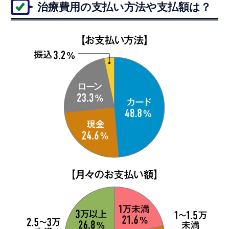
治療費用の支払い方法や支払額は？