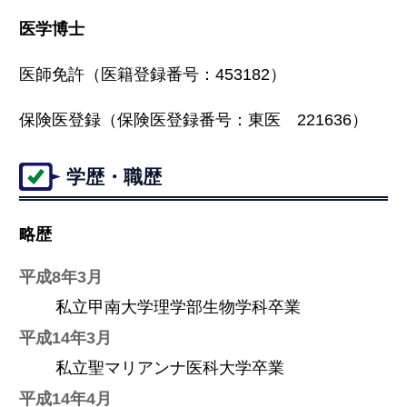
医学博士
医師免許（医籍登録番号：453182）
保険医登録（保険医登録番号：東医 221636）
学歴・職歴
略歴
平成8年3月
私立甲南大学理学部生物学科卒業
平成14年3月
私立聖マリアンナ医科大学卒業
平成14年4月