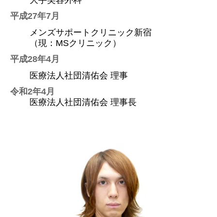
平成27年7月
メンズサポートクリニック新宿
（現：MSクリニック）
平成28年4月
医療法人社団清佑会 理事
令和2年4月
医療法人社団清佑会 理事長