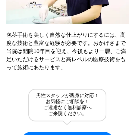
包茎手術を美しく自然な仕上がりにするには、高
度な技術と豊富な経験が必要です。おかげさまで
当院は開院10年目を迎え、今後もより一層、ご満
足いただけるサービスと高レベルの医療技術をも
って施術にあたります。
男性スタッフが親身に対応！
お気軽にご相談を！
ご遠慮なく無料診察へ
ご来院ください。