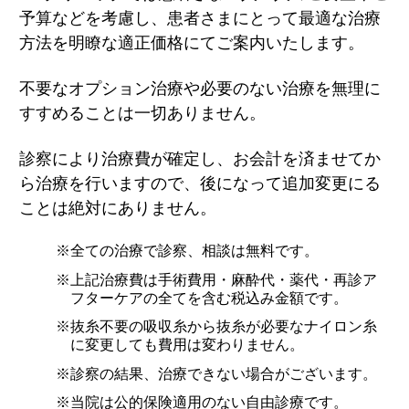
予算などを考慮し、患者さまにとって最適な治療
方法を明瞭な適正価格にてご案内いたします。
不要なオプション治療や必要のない治療を無理に
すすめることは一切ありません。
診察により治療費が確定し、お会計を済ませてか
ら治療を行いますので、後になって追加変更にる
ことは絶対にありません。
※全ての治療で診察、相談は無料です。
※上記治療費は手術費用・麻酔代・薬代・再診ア
フターケアの全てを含む税込み金額です。
※抜糸不要の吸収糸から抜糸が必要なナイロン糸
に変更しても費用は変わりません。
※診察の結果、治療できない場合がございます。
※当院は公的保険適用のない自由診療です。