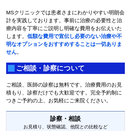
MSクリニックでは患者さまにわかりやすい明朗会
計を実践しております。事前に治療の必要性と治
療内容を丁寧にご説明し明確な費用をお伝えいた
します。
低額な費用で宣伝し必要のない治療や不
明なオプションをおすすめすることは一切ありま
せん
。
ご相談・診察について
ご相談、医師の診察は無料です。治療費用のお見
積もり、診察だけでも大歓迎です。完全予約制に
つきご予約の上、お気軽にご来院ください。
診察・相談
お見積り、状態確認、他院との比較など