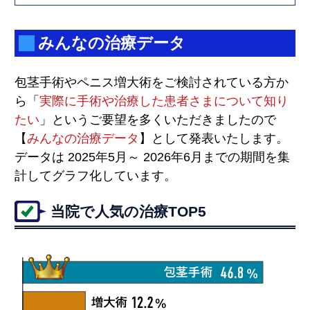
みんなの治療データ
包茎手術やペニス増大術をご検討されている方か
ら「
実際に手術や治療した患者さまについて知り
たい
」というご要望を多くいただきましたので
【
みんなの治療データ
】として発表いたします。
データは 2025年5月～ 2026年6月までの期間を集
計してグラフ化しています。
当院で人気の治療TOP5