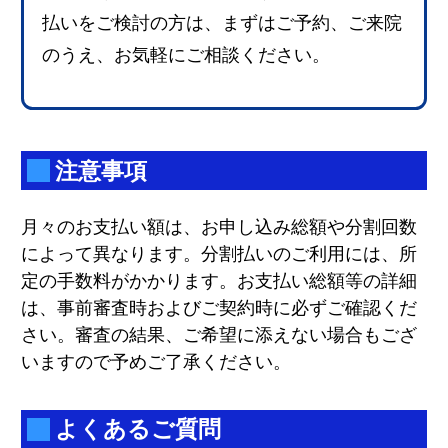
払いをご検討の方は、まずはご予約、ご来院
のうえ、お気軽にご相談ください。
注意事項
月々のお支払い額は、お申し込み総額や分割回数
によって異なります。分割払いのご利用には、所
定の手数料がかかります。お支払い総額等の詳細
は、事前審査時およびご契約時に必ずご確認くだ
さい。審査の結果、ご希望に添えない場合もござ
いますので予めご了承ください。
よくあるご質問