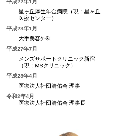
平成22年1月
星ヶ丘厚生年金病院（現：星ヶ丘
医療センター）
平成23年1月
大手美容外科
平成27年7月
メンズサポートクリニック新宿
（現：MSクリニック）
平成28年4月
医療法人社団清佑会 理事
令和2年4月
医療法人社団清佑会 理事長