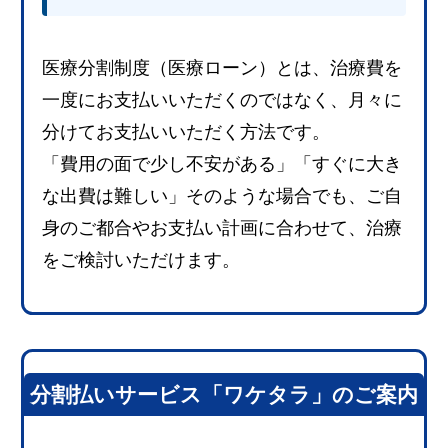
医療分割制度（医療ローン）とは、治療費を
一度にお支払いいただくのではなく、月々に
分けてお支払いいただく方法です。
「費用の面で少し不安がある」「すぐに大き
な出費は難しい」そのような場合でも、ご自
身のご都合やお支払い計画に合わせて、治療
をご検討いただけます。
分割払いサービス「ワケタラ」のご案内