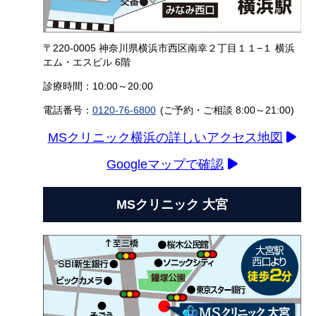
〒220-0005 神奈川県横浜市西区南幸２丁目１１−１ 横浜
エム・エスビル 6階
診療時間：10:00～20:00
電話番号：
0120-76-6800
(ご予約・ご相談 8:00～21:00)
MSクリニック横浜の詳しいアクセス地図
Googleマップで確認
MSクリニック 大宮