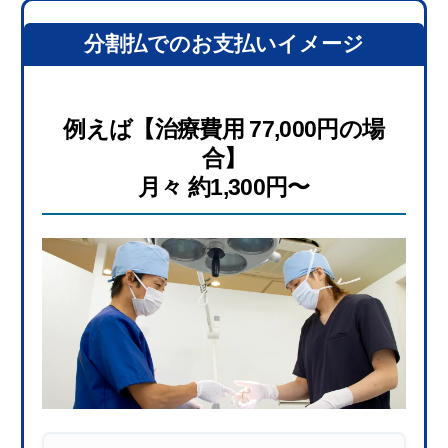
分割払でのお支払いイメージ
例えば【治療費用 77,000円の場
合】
月々 約1,300円〜