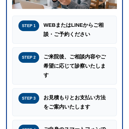
WEBまたはLINEからご相
STEP 1
談・ご予約ください
ご来院後、ご相談内容やご
STEP 2
希望に応じて診察いたしま
す
お見積もりとお支払い方法
STEP 3
をご案内いたします