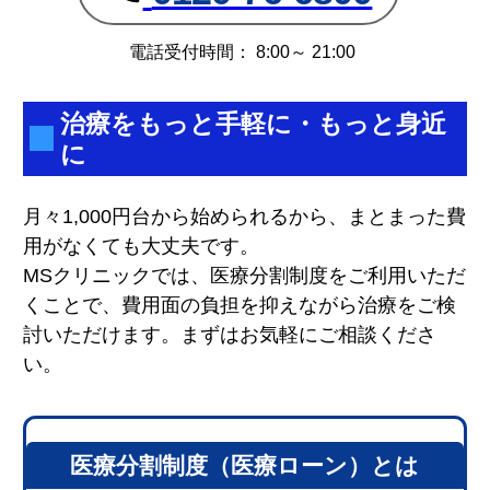
電話受付時間： 8:00～ 21:00
治療をもっと手軽に・もっと身近
に
月々1,000円台から始められるから、まとまった費
用がなくても大丈夫です。
MSクリニックでは、医療分割制度をご利用いただ
くことで、費用面の負担を抑えながら治療をご検
討いただけます。まずはお気軽にご相談くださ
い。
医療分割制度（医療ローン）とは