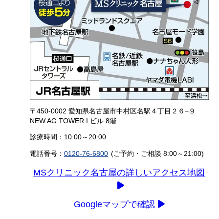
〒450-0002 愛知県名古屋市中村区名駅４丁目２６−９
NEW AG TOWER I ビル 8階
診療時間：10:00～20:00
電話番号：
0120-76-6800
(ご予約・ご相談 8:00～21:00)
MSクリニック名古屋の詳しいアクセス地図
Googleマップで確認