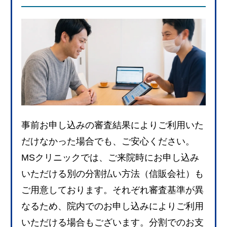
事前お申し込みの審査結果によりご利用いた
だけなかった場合でも、ご安心ください。
MSクリニックでは、ご来院時にお申し込み
いただける別の分割払い方法（信販会社）も
ご用意しております。それぞれ審査基準が異
なるため、院内でのお申し込みによりご利用
いただける場合もございます。分割でのお支