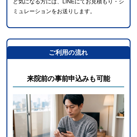
ど気になる方には、LINEにてお見積もり・シ
ミュレーションをお送りします。
ご利用の流れ
来院前の事前申込みも可能