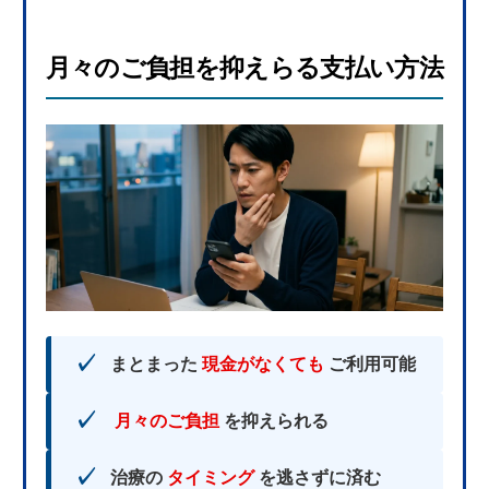
月々のご負担を抑えらる支払い方法
まとまった
現金がなくても
ご利用可能
月々のご負担
を抑えられる
治療の
タイミング
を逃さずに済む