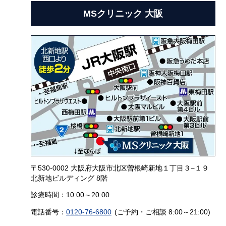
MSクリニック 大阪
〒530-0002 大阪府大阪市北区曽根崎新地１丁目３−１９
北新地ビルディング 8階
診療時間：10:00～20:00
電話番号：
0120-76-6800
(ご予約・ご相談 8:00～21:00)