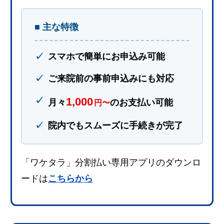
■ 主な特徴
スマホで簡単にお申込み可能
ご来院前の事前申込みにも対応
1,000
月々
のお支払い可能
円〜
院内でもスムーズに手続きが完了
「ワケタラ」分割払い専用アプリのダウンロ
ードは
こちらから