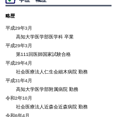
略歴
平成29年3月
高知大学医学部医学科 卒業
平成29年3月
第111回医師国家試験合格
平成29年4月
社会医療法人仁生会細木病院 勤務
平成31年4月
高知大学医学部附属病院 勤務
令和2年10月
社会医療法人近森会近森病院 勤務
令和6年4月