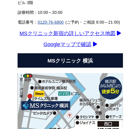
ビル 3階
診療時間：10:00～20:00
電話番号：
0120-76-6800
(ご予約・ご相談 8:00～21:00)
MSクリニック新宿の詳しいアクセス地図
Googleマップで確認
MSクリニック 横浜