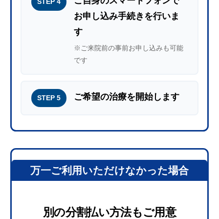
ご自身のスマートフォンで
STEP 4
お申し込み手続きを行いま
す
※ご来院前の事前お申し込みも可能
です
ご希望の治療を開始します
STEP 5
万一ご利用いただけなかった場合
別の分割払い方法もご用意