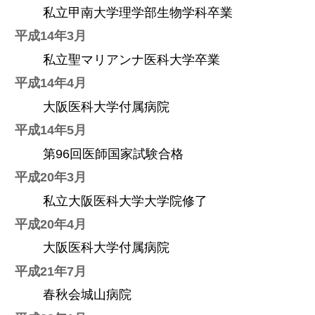
私立甲南大学理学部生物学科卒業
平成14年3月
私立聖マリアンナ医科大学卒業
平成14年4月
大阪医科大学付属病院
平成14年5月
第96回医師国家試験合格
平成20年3月
私立大阪医科大学大学院修了
平成20年4月
大阪医科大学付属病院
平成21年7月
春秋会城山病院