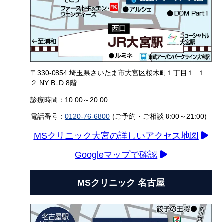
〒330-0854 埼玉県さいたま市大宮区桜木町１丁目１−１
２ NY BLD 8階
診療時間：10:00～20:00
電話番号：
0120-76-6800
(ご予約・ご相談 8:00～21:00)
MSクリニック大宮の詳しいアクセス地図
Googleマップで確認
MSクリニック 名古屋