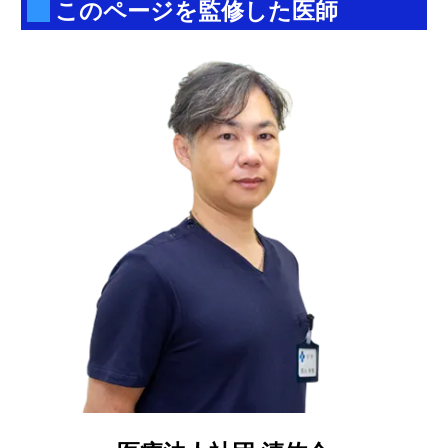
このページを監修した医師