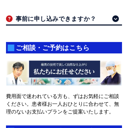
マートフォンから簡単にお申込みいただけま
す。
事前に申し込みできますか？
はい、ご来院前の事前お申し込みにも対応し
ております。
ご相談・ご予約はこちら
費用面で迷われている方も、ずはお気軽にご相談
ください。患者様お一人おひとりに合わせて、無
理のないお支払いプランをご提案いたします。