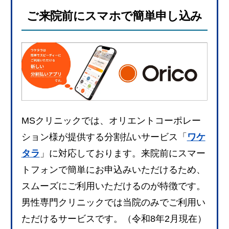
ご来院前にスマホで簡単申し込み
MSクリニックでは、オリエントコーポレー
ション様が提供する分割払いサービス「
ワケ
タラ
」に対応しております。来院前にスマー
トフォンで簡単にお申込みいただけるため、
スムーズにご利用いただけるのが特徴です。
男性専門クリニックでは当院のみでご利用い
ただけるサービスです。（令和8年2月現在）