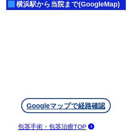
横浜駅から当院まで(GoogleMap)
Googleマップで経路確認
包茎手術・包茎治療TOP