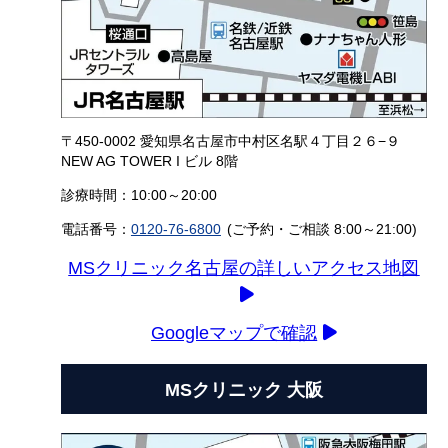
〒450-0002 愛知県名古屋市中村区名駅４丁目２６−９
NEW AG TOWER I ビル 8階
診療時間：10:00～20:00
電話番号：
0120-76-6800
(ご予約・ご相談 8:00～21:00)
MSクリニック名古屋の詳しいアクセス地図
Googleマップで確認
MSクリニック 大阪