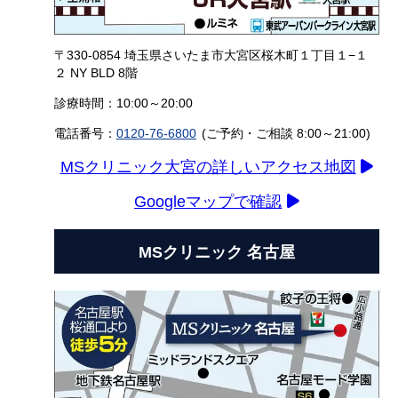
〒330-0854 埼玉県さいたま市大宮区桜木町１丁目１−１
２ NY BLD 8階
診療時間：10:00～20:00
電話番号：
0120-76-6800
(ご予約・ご相談 8:00～21:00)
MSクリニック大宮の詳しいアクセス地図
Googleマップで確認
MSクリニック 名古屋