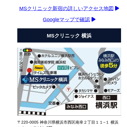
MSクリニック新宿の詳しいアクセス地図
Googleマップで確認
MSクリニック 横浜
〒220-0005 神奈川県横浜市西区南幸２丁目１１−１ 横浜