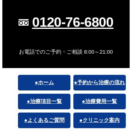
0120-76-6800
お電話でのご予約・ご相談 8:00～21:00
●ホーム
●予約から治療の流れ
●治療項目一覧
●治療費用一覧
●よくあるご質問
●クリニック案内