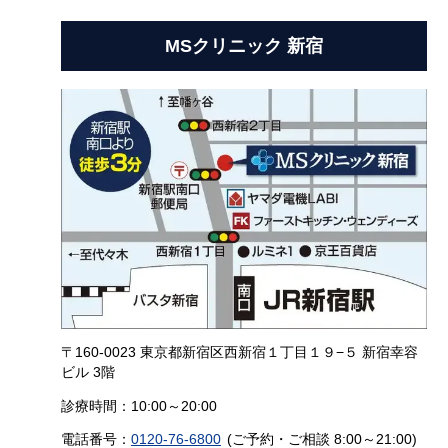
MSクリニック 新宿
〒160-0023 東京都新宿区西新宿１丁目１９−５ 新宿幸容
ビル 3階
診療時間：10:00～20:00
電話番号：
0120-76-6800
(ご予約・ご相談 8:00～21:00)