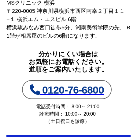
MSクリニック 横浜
〒220-0005 神奈川県横浜市西区南幸２丁目１１
−１ 横浜エム・エスビル 6階
横浜駅みなみ西口徒歩5分、湘南美術学院の先、 B
1階が相席屋のビルの6階になります。
分かりにくい場合は
お気軽にお電話ください。
道順をご案内いたします。
0120-76-6800
電話受付時間： 8:00～ 21:00
診療時間： 10:00～ 20:00
（土日祝日も診療）