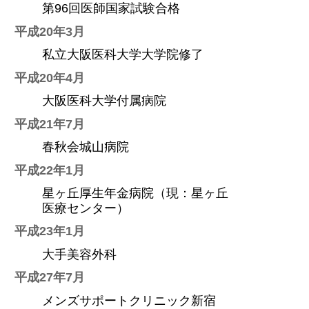
第96回医師国家試験合格
平成20年3月
私立大阪医科大学大学院修了
平成20年4月
大阪医科大学付属病院
平成21年7月
春秋会城山病院
平成22年1月
星ヶ丘厚生年金病院（現：星ヶ丘
医療センター）
平成23年1月
大手美容外科
平成27年7月
メンズサポートクリニック新宿