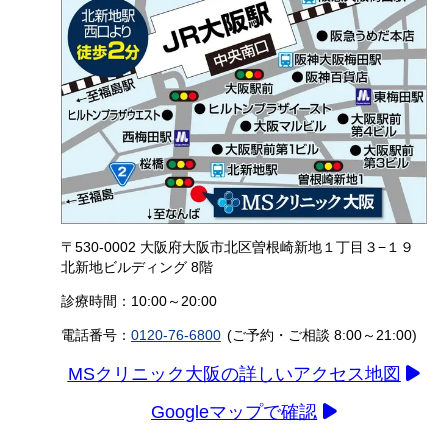
〒530-0002 大阪府大阪市北区曽根崎新地１丁目３−１９
北新地ビルディング 8階
診療時間：10:00～20:00
電話番号：
0120-76-6800
(ご予約・ご相談 8:00～21:00)
MSクリニック大阪の詳しいアクセス地図
Googleマップで確認