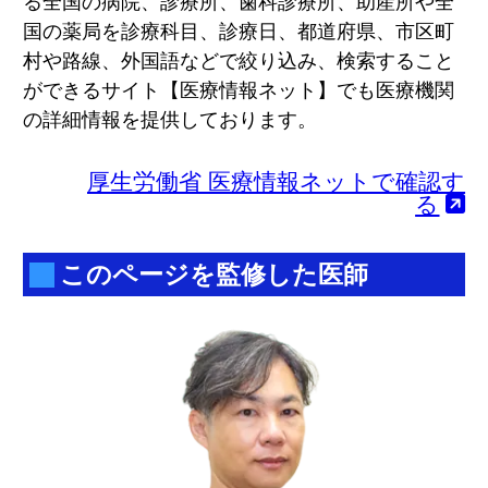
る全国の病院、診療所、歯科診療所、助産所や全
国の薬局を診療科目、診療日、都道府県、市区町
村や路線、外国語などで絞り込み、検索すること
ができるサイト【医療情報ネット】でも医療機関
の詳細情報を提供しております。
厚生労働省 医療情報ネットで確認す
る
このページを監修した医師