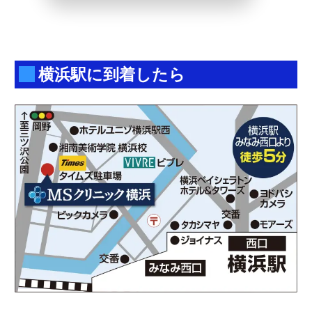
横浜駅に到着したら