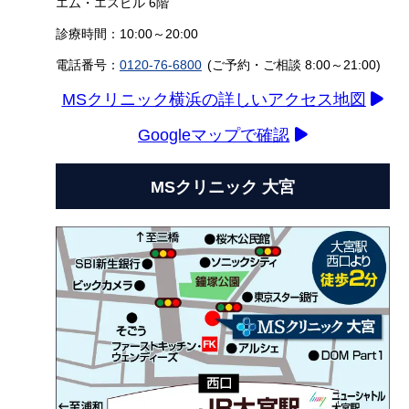
エム・エスビル 6階
診療時間：10:00～20:00
電話番号：
0120-76-6800
(ご予約・ご相談 8:00～21:00)
MSクリニック横浜の詳しいアクセス地図
Googleマップで確認
MSクリニック 大宮