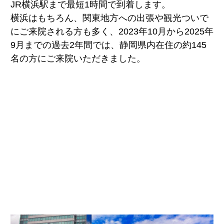
JR横浜駅まで最短1時間で到着します。
横浜はもちろん、関東地方への出張や観光ついで
にご来院される方も多く、2023年10月から2025年
9月までの過去2年間では、静岡県内在住の約145
名の方にご来院いただきました。