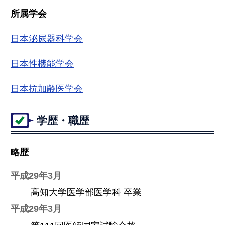
所属学会
日本泌尿器科学会
日本性機能学会
日本抗加齢医学会
学歴・職歴
略歴
平成29年3月
高知大学医学部医学科 卒業
平成29年3月