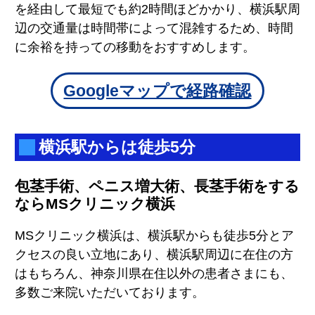
を経由して最短でも約2時間ほどかかり、横浜駅周
辺の交通量は時間帯によって混雑するため、時間
に余裕を持っての移動をおすすめします。
Googleマップで経路確認
横浜駅からは徒歩5分
包茎手術、ペニス増大術、長茎手術をする
ならMSクリニック横浜
MSクリニック横浜は、横浜駅からも徒歩5分とア
クセスの良い立地にあり、横浜駅周辺に在住の方
はもちろん、神奈川県在住以外の患者さまにも、
多数ご来院いただいております。