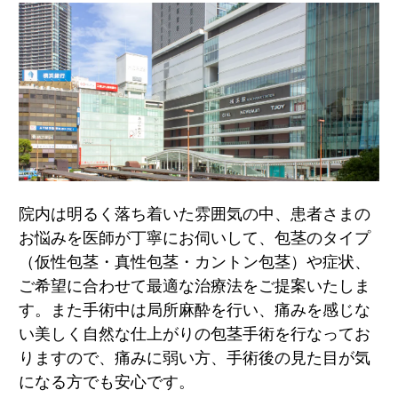
院内は明るく落ち着いた雰囲気の中、患者さまの
お悩みを医師が丁寧にお伺いして、包茎のタイプ
（仮性包茎・真性包茎・カントン包茎）や症状、
ご希望に合わせて最適な治療法をご提案いたしま
す。また手術中は局所麻酔を行い、痛みを感じな
い美しく自然な仕上がりの包茎手術を行なってお
りますので、痛みに弱い方、手術後の見た目が気
になる方でも安心です。