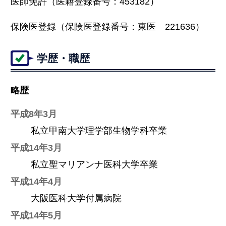
医師免許（医籍登録番号：453182）
保険医登録（保険医登録番号：東医 221636）
学歴・職歴
略歴
平成8年3月
私立甲南大学理学部生物学科卒業
平成14年3月
私立聖マリアンナ医科大学卒業
平成14年4月
大阪医科大学付属病院
平成14年5月