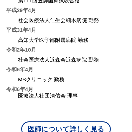
第111回医師国家試験合格
平成29年4月
社会医療法人仁生会細木病院 勤務
平成31年4月
高知大学医学部附属病院 勤務
令和2年10月
社会医療法人近森会近森病院 勤務
令和6年4月
MSクリニック 勤務
令和6年4月
医療法人社団清佑会 理事
医師について詳しく見る